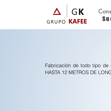
Cons
Su
Fabricación de todo tipo de
HASTA 12 METROS DE LON